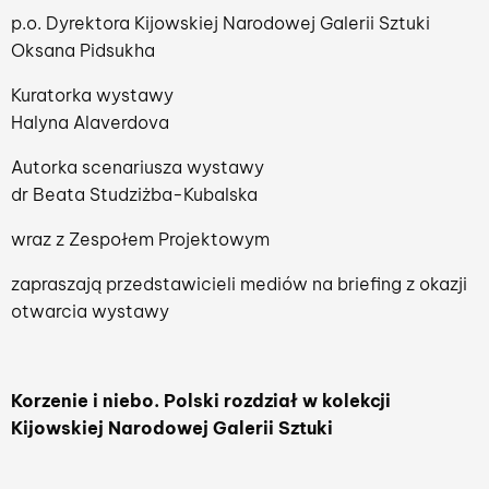
p.o. Dyrektora Kijowskiej Narodowej Galerii Sztuki
Oksana Pidsukha
Kuratorka wystawy
Halyna Alaverdova
Autorka scenariusza wystawy
dr Beata Studziżba-Kubalska
wraz z Zespołem Projektowym
zapraszają przedstawicieli mediów na briefing z okazji
otwarcia wystawy
Korzenie i niebo. Polski rozdział w kolekcji
Kijowskiej Narodowej Galerii Sztuki