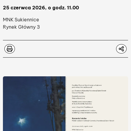
25 czerwca 2026, o godz. 11.00
MNK Sukiennice
Rynek Główny 3